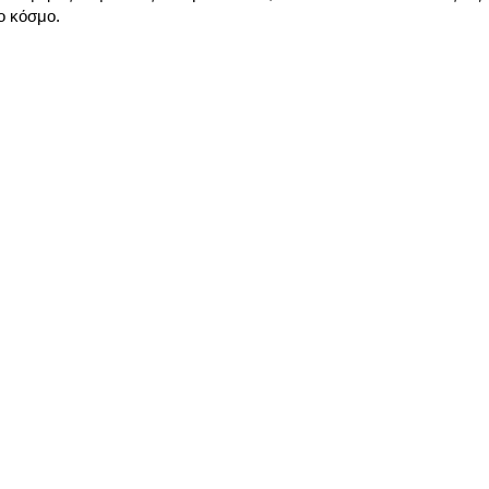
ο κόσμο.