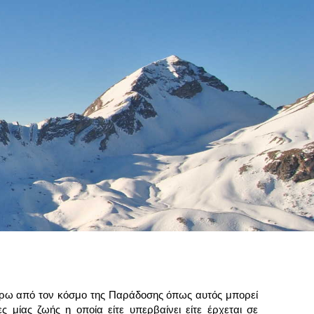
γύρω από τον κόσμο της Παράδοσης όπως αυτός μπορεί
 μίας ζωής η οποία είτε υπερβαίνει είτε έρχεται σε