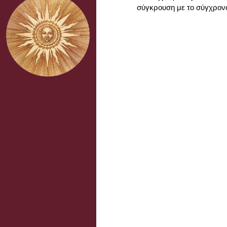
σύγκρουση με το σύγχρον